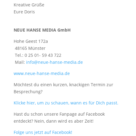
Kreative Grüße
Eure Doris
NEUE HANSE MEDIA GmbH
Hohe Geest 172a
48165 Münster
Tel.: 0 25 01- 59 43 722
Mail:
info@neue-hanse-media.de
www.neue-hanse-media.de
Möchtest du einen kurzen, knackigen Termin zur
Besprechung?
Klicke hier, um zu schauen, wann es für Dich passt.
Hast du schon unsere Fanpage auf Facebook
entdeckt? Nein, dann wird es aber Zeit!
Folge uns jetzt auf Facebook!