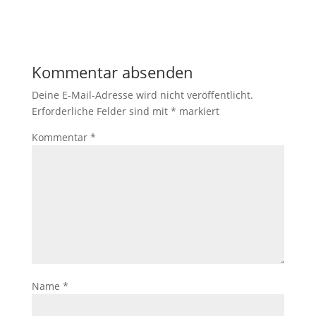
Kommentar absenden
Deine E-Mail-Adresse wird nicht veröffentlicht.
Erforderliche Felder sind mit
*
markiert
Kommentar
*
Name
*