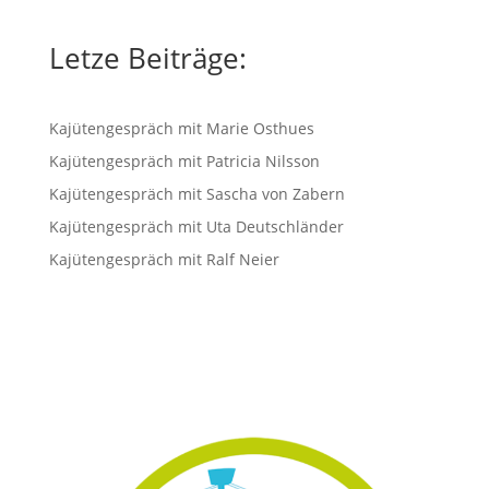
Letze Beiträge:
Kajütengespräch mit Marie Osthues
Kajütengespräch mit Patricia Nilsson
Kajütengespräch mit Sascha von Zabern
Kajütengespräch mit Uta Deutschländer
Kajütengespräch mit Ralf Neier