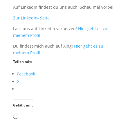
Auf LinkedIn findest du uns auch. Schau mal vorbei!
Zur LinkedIn- Seite
Lass uns auf LinkedIn vernetzen!
Hier geht es zu
meinem Profil
Du findest mich auch auf Xing!
Hier geht es zu
meinem Profil
Teilen mit:
Facebook
X
Gefällt mir:
Wird
geladen …