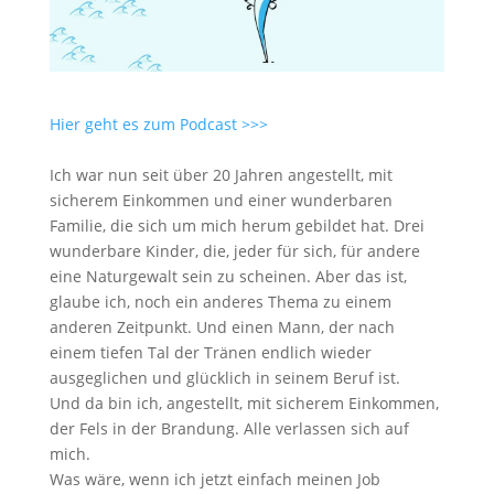
Hier geht es zum Podcast >>>
Ich war nun seit über 20 Jahren angestellt, mit
sicherem Einkommen und einer wunderbaren
Familie, die sich um mich herum gebildet hat. Drei
wunderbare Kinder, die, jeder für sich, für andere
eine Naturgewalt sein zu scheinen. Aber das ist,
glaube ich, noch ein anderes Thema zu einem
anderen Zeitpunkt. Und einen Mann, der nach
einem tiefen Tal der Tränen endlich wieder
ausgeglichen und glücklich in seinem Beruf ist.
Und da bin ich, angestellt, mit sicherem Einkommen,
der Fels in der Brandung. Alle verlassen sich auf
mich.
Was wäre, wenn ich jetzt einfach meinen Job