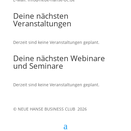
Deine nächsten
Veranstaltungen
Derzeit sind keine Veranstaltungen geplant.
Deine nächsten Webinare
und Seminare
Derzeit sind keine Veranstaltungen geplant.
© NEUE HANSE BUSINESS CLUB 2026