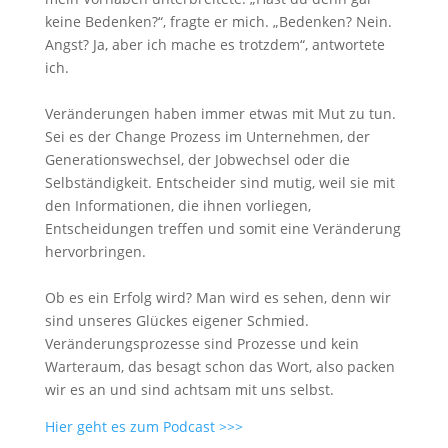
keine Bedenken?“, fragte er mich. „Bedenken? Nein.
Angst? Ja, aber ich mache es trotzdem“, antwortete
ich.
Veränderungen haben immer etwas mit Mut zu tun.
Sei es der Change Prozess im Unternehmen, der
Generationswechsel, der Jobwechsel oder die
Selbständigkeit. Entscheider sind mutig, weil sie mit
den Informationen, die ihnen vorliegen,
Entscheidungen treffen und somit eine Veränderung
hervorbringen.
Ob es ein Erfolg wird? Man wird es sehen, denn wir
sind unseres Glückes eigener Schmied.
Veränderungsprozesse sind Prozesse und kein
Warteraum, das besagt schon das Wort, also packen
wir es an und sind achtsam mit uns selbst.
Hier geht es zum Podcast >>>