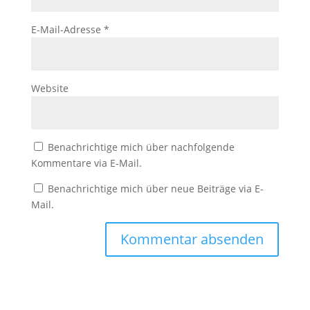
E-Mail-Adresse
*
Website
Benachrichtige mich über nachfolgende
Kommentare via E-Mail.
Benachrichtige mich über neue Beiträge via E-
Mail.