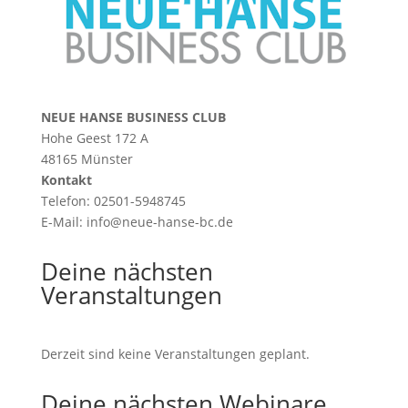
NEUE HANSE BUSINESS CLUB
Hohe Geest 172 A
48165 Münster
Kontakt
Telefon: 02501-5948745
E-Mail:
info@neue-hanse-bc.de
Deine nächsten
Veranstaltungen
Derzeit sind keine Veranstaltungen geplant.
Deine nächsten Webinare