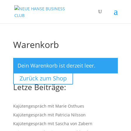
Warenkorb
Dein Warenkorb ist derzeit leer.
Zurück zum Shop
Letze Beiträge:
Kajütengespräch mit Marie Osthues
Kajütengespräch mit Patricia Nilsson
Kajütengespräch mit Sascha von Zabern